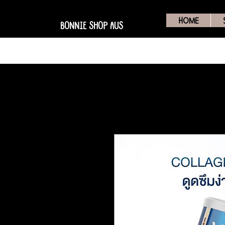
HOME
BONNIE SHOP AUS