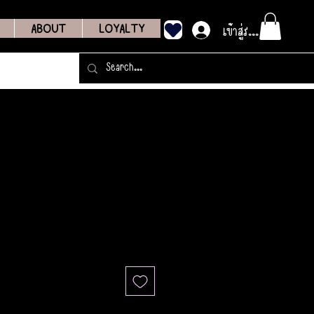
เข้าสู่ระบบ
ABOUT
LOYALTY