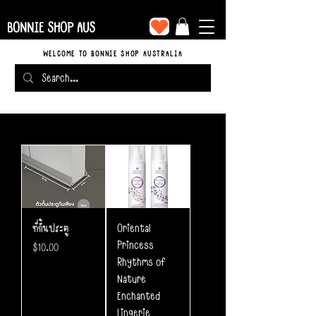
BONNIE SHOP AUS
WELCOME TO BONNIE SHOP AUSTRALIA
ที่กั้นประตู
Oriental
Princess
ราคา
$10.00
Rhythms of
Nature
Enchanted
Lingerie