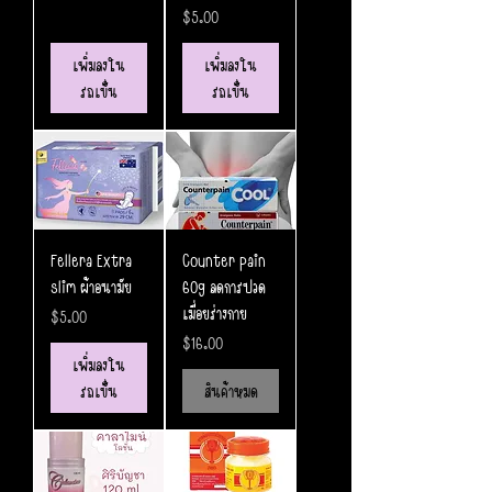
ราคา
$5.00
เพิ่มลงใน
เพิ่มลงใน
รถเข็น
รถเข็น
Fellera Extra
Counter pain
slim ผ้าอนามัย
60g ลดการปวด
เมื่อยร่างกาย
ราคา
$5.00
ราคา
$16.00
เพิ่มลงใน
รถเข็น
สินค้าหมด