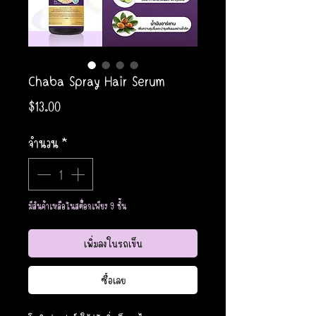
Chaba Spray Hair Serum
ราคา
$13.00
จำนวน
*
มีสินค้าเหลือในสต็อกเพียง 9 ชิ้น
เพิ่มลงในรถเข็น
ซื้อเลย