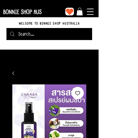
BONNIE SHOP AUS
WELCOME TO BONNIE SHOP AUSTRALIA