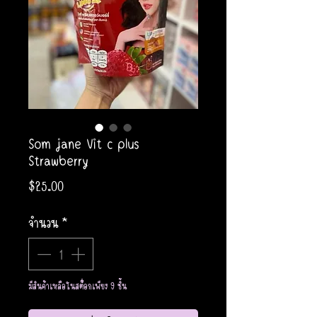
Som jane Vit c plus
Strawberry
ราคา
$25.00
จำนวน
*
มีสินค้าเหลือในสต็อกเพียง 9 ชิ้น