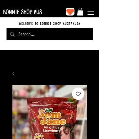
BONNIE SHOP AUS
WELCOME TO BONNIE SHOP AUSTRALIA