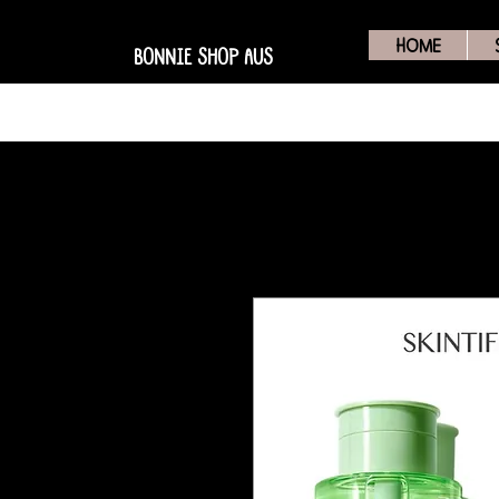
HOME
BONNIE SHOP AUS