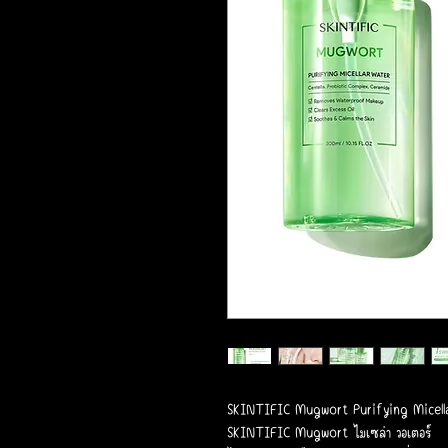
SKINTIFIC Mugwort Purifying Micell
SKINTIFIC Mugwort ไมเซล่า วอเตอร์