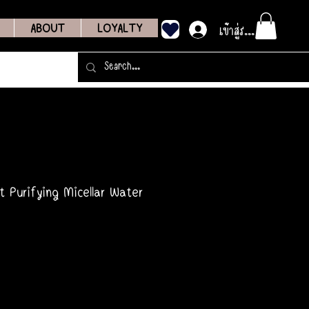
เข้าสู่ระบบ
ABOUT
LOYALTY
t Purifying Micellar Water
คา
ย