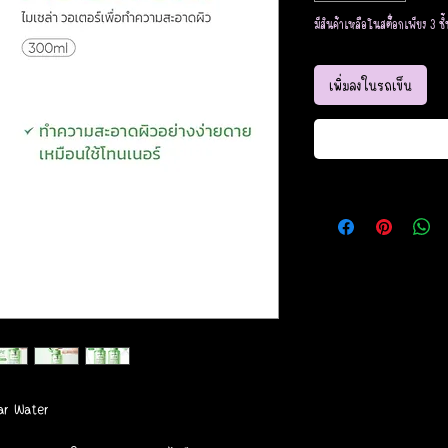
มีสินค้าเหลือในสต็อกเพียง 3 ชิ้
เพิ่มลงในรถเข็น
ar Water