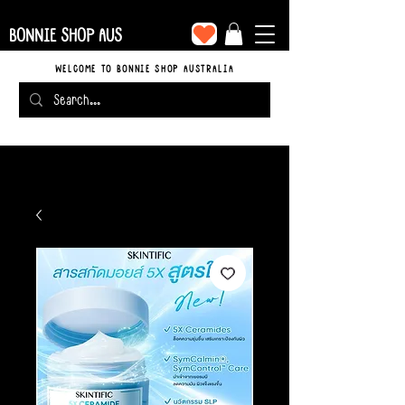
BONNIE SHOP AUS
WELCOME TO BONNIE SHOP AUSTRALIA