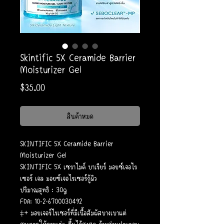
Skintific 5X Ceramide Barrier
Moisturizer Gel
ราคา
$35.00
สินค้าหมด
SKINTIFIC 5X Ceramide Barrier
Moisturizer Gel
SKINTIFIC 5X เซราไมด์ บาเรียร์ มอยซ์เจอไร
เซอร์ เจล มอยซ์เจอไรเซอร์กู้ผิว
ปริมาณสุทธิ : 30g
FDA: 10-2-6700030492
‡+ มอยเจอร์ไรเซอร์ที่มีเนื้อสัมผัสบางเบาแต่