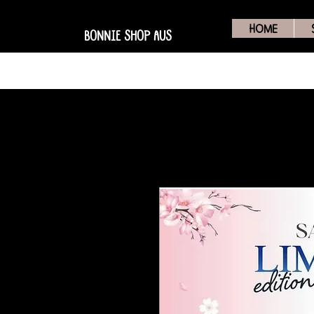
HOME
BONNIE SHOP AUS