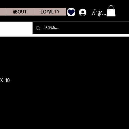
เข้าสู่ระบบ
ABOUT
LOYALTY
 X 10