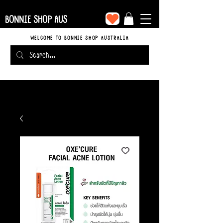
BONNIE SHOP AUS
WELCOME TO BONNIE SHOP AUSTRALIA