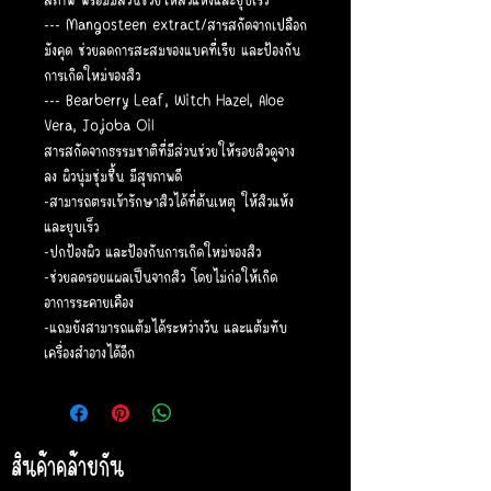
--- Mangosteen extract/สารสกัดจากเปลือก
มังคุด ช่วยลดการสะสมของแบคที่เรีย และป้องกัน
การเกิดใหม่ของสิว
--- Bearberry Leaf, Witch Hazel, Aloe
Vera, Jojoba Oil
สารสกัดจากธรรมชาติที่มีส่วนช่วยให้รอยสิวดูจาง
ลง ผิวนุ่มชุ่มชื้น มีสุขภาพดี
-สามารถตรงเข้ารักษาสิวได้ที่ต้นเหตุ ให้สิวแห้ง
และยุบเร็ว
-ปกป้องผิว และป้องกันการเกิดใหม่ของสิว
-ช่วยลดรอยแผลเป็นจากสิว โดยไม่ก่อให้เกิด
อาการระคายเคือง
-แถมยังสามารถแต้มได้ระหว่างวัน และแต้มทับ
เครื่องสำอางได้อีก
สินค้าคล้ายกัน