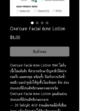
Oxe'cure Facial Acne Lotion
ราคา
$8.00
สินค้าหมด
Oxe'cure Facial Acne Lotion 10ml โลชั่น
เนื้อใสแต้มสิว ที่สามารถรักษาปัญหาสิวได้อย่าง
รวดเร็ว และตรงจุด พร้อมทั้ง ป้องกันการเกิดซ้ำ
ของสิว และบำรุงผิวให้ชุ่มชื้นไม่แห้งลอก ด้วย ส่วน
ประกอบที่มีประสิทธิภาพหลากหลายชนิด
Oxe'cure Facial Acne Lotion อุดมด้วยส่วน
ประกอบที่มีประสิทธิภาพมากมาย
--- 2% Salicylic Acid ช่วยผลัดเซลล์ผิวที่เสื่อม
สภาพ พร้อมมีส่วนช่วยให้สิวแห้งและยุบเร็ว