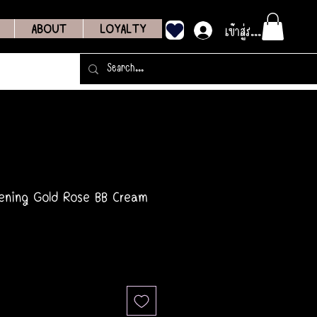
เข้าสู่ระบบ
ABOUT
LOYALTY
tening Gold Rose BB Cream