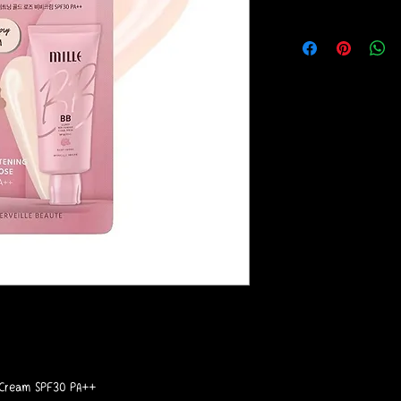
 Cream SPF30 PA++