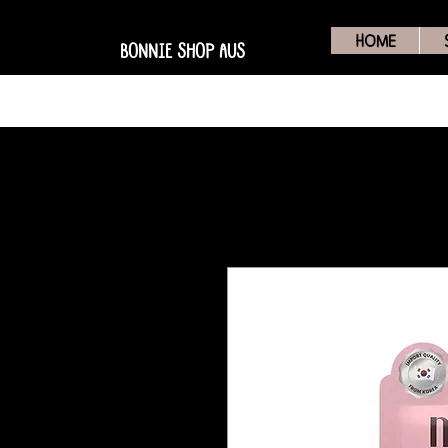
HOME
BONNIE SHOP AUS