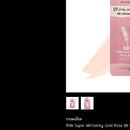
รายละเอียด
Mille Super Whitening Gold Rose BB