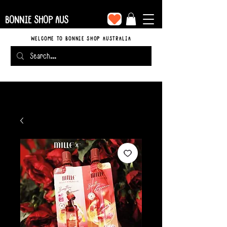
BONNIE SHOP AUS
WELCOME TO BONNIE SHOP AUSTRALIA