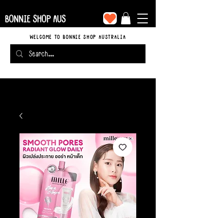
BONNIE SHOP AUS
WELCOME TO BONNIE SHOP AUSTRALIA