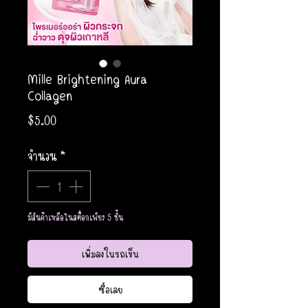
Mille Brightening Aura
Collagen
ราคา
$5.00
จำนวน
*
มีสินค้าเหลือในสต็อกเพียง 5 ชิ้น
เพิ่มลงในรถเข็น
ซื้อเลย