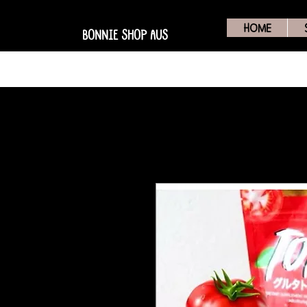
HOME
BONNIE SHOP AUS