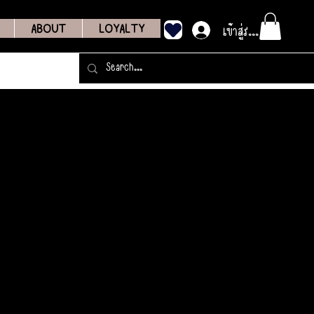
เข้าสู่ระบบ
ABOUT
LOYALTY