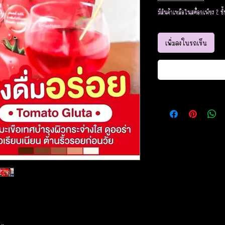
มีสินค้าเหลือในสต็อกเพียง 2 ชิ้
เพิ่มลงในรถเข็น