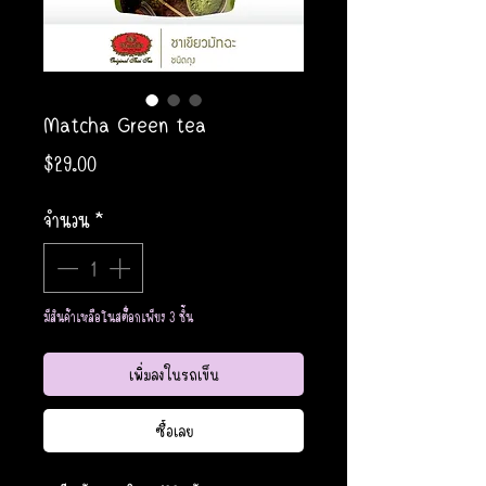
Matcha Green tea
ราคา
$29.00
จำนวน
*
มีสินค้าเหลือในสต็อกเพียง 3 ชิ้น
เพิ่มลงในรถเข็น
ซื้อเลย