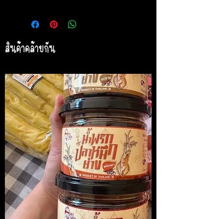
สินค้าคล้ายกัน