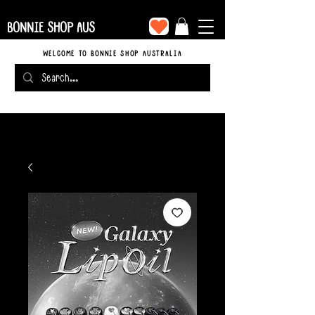
BONNIE SHOP AUS
WELCOME TO BONNIE SHOP AUSTRALIA