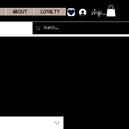
เข้าสู่ระบบ
ABOUT
LOYALTY