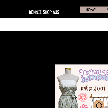
HOME
BONNIE SHOP AUS