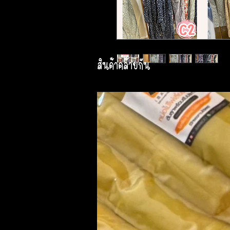
สินค้าคล้ายกัน