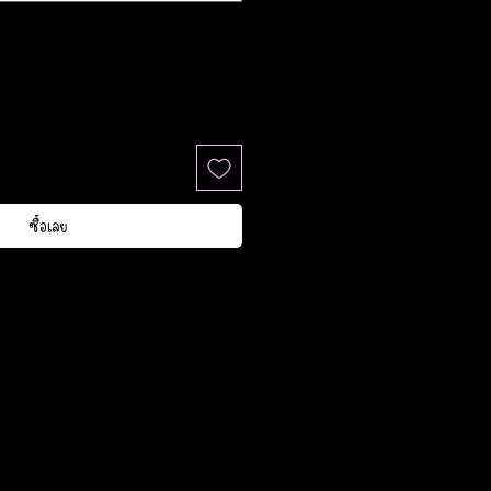
ซื้อเลย