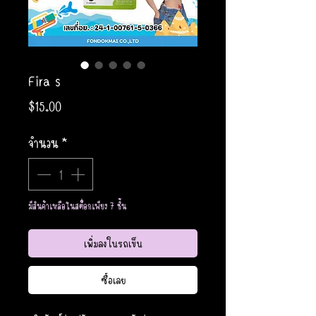
Fira s
ราคา
$15.00
จำนวน
*
มีสินค้าเหลือในสต็อกเพียง 7 ชิ้น
เพิ่มลงในรถเข็น
ซื้อเลย