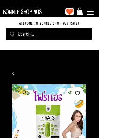
BONNIE SHOP AUS
WELCOME TO BONNIE SHOP AUSTRALIA