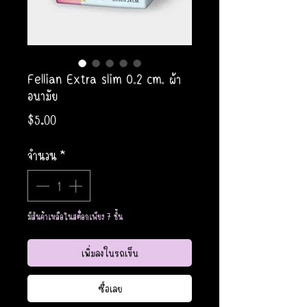
Fellian Extra slim 0.2 cm. ผ้า
อนามัย
ราคา
$5.00
จำนวน
*
มีสินค้าเหลือในสต็อกเพียง 7 ชิ้น
เพิ่มลงในรถเข็น
ซื้อเลย