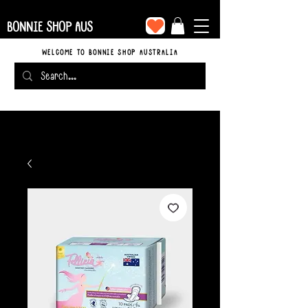
BONNIE SHOP AUS
WELCOME TO BONNIE SHOP AUSTRALIA