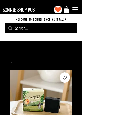
BONNIE SHOP AUS
WELCOME TO BONNIE SHOP AUSTRALIA