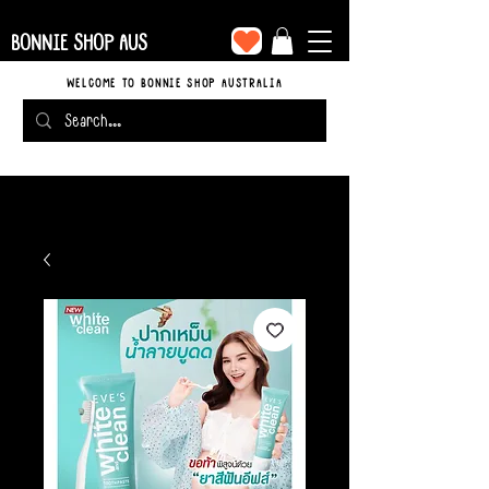
BONNIE SHOP AUS
WELCOME TO BONNIE SHOP AUSTRALIA