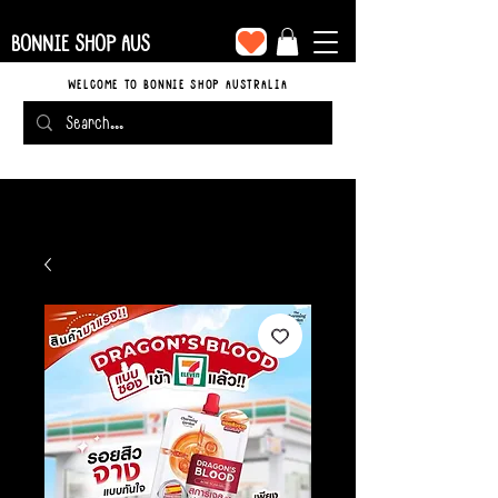
BONNIE SHOP AUS
WELCOME TO BONNIE SHOP AUSTRALIA