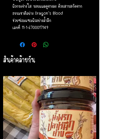
ผิวกระจ่างใส รอยแผลดูจางลง ด้วยสารสกัดจาก
ธรรมชาติอย่าง Dragon’s Blood
ช่วยซ่อมแซมผิวอย่างล้ำลึก
เลขที่ 11-1-6700017149
สินค้าคล้ายกัน