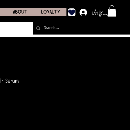
เข้าสู่ระบบ
ABOUT
LOYALTY
ir Serum