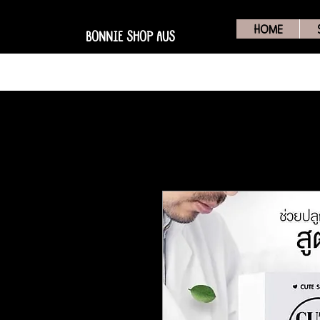
HOME
BONNIE SHOP AUS