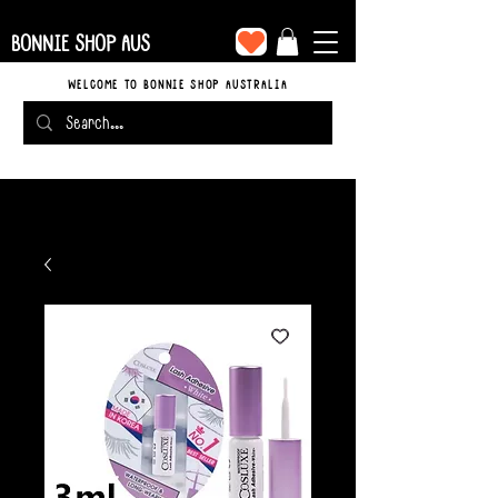
BONNIE SHOP AUS
WELCOME TO BONNIE SHOP AUSTRALIA