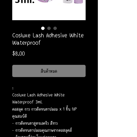
Cosluxe Lash Adhesive White
Waterproof
ราคา
$8.00
สินค้าหมด
:
Cosluxe Lash Adhesive White
Waterproof 3ml.
คอสลุค กาว กาวติดขนตาปลอม x 1 ชิ้น NP
คุณสมบัติ
- กาวติดขนตาสูตรเอคริว สีขาว
- กาวติดขนตาปลอมคุณภาพจากคอสลุคส์