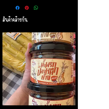
สินค้าคล้ายกัน