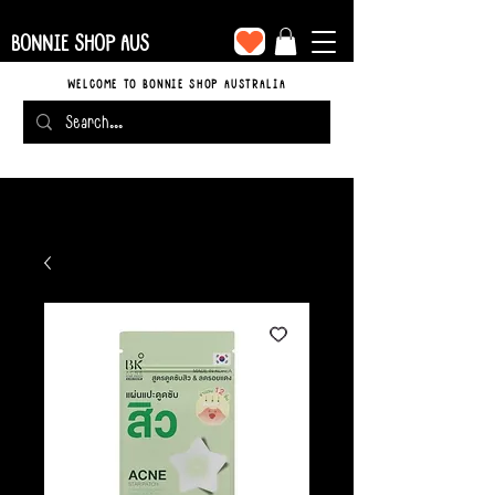
BONNIE SHOP AUS
WELCOME TO BONNIE SHOP AUSTRALIA