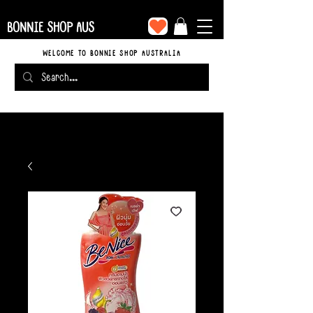
BONNIE SHOP AUS
WELCOME TO BONNIE SHOP AUSTRALIA