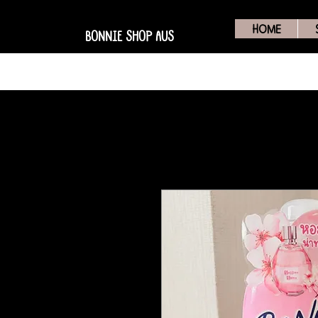
HOME
BONNIE SHOP AUS