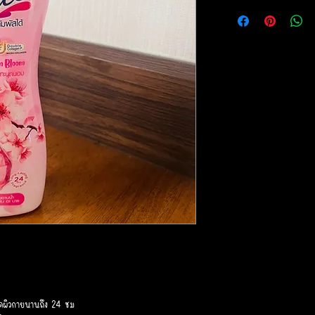
ดผิวกายนานถึง 24 ชม