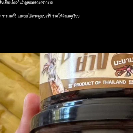
เป็นเสียงเดียวกันว่าดูหอมออกมาจากขวด
 ราชเบอร์รี่ และผลไม้ตระกูลเบอร์รี่ ช่วยให้ผิวแลดูเรียบ