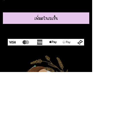
เพิ่มลงในรถเข็น