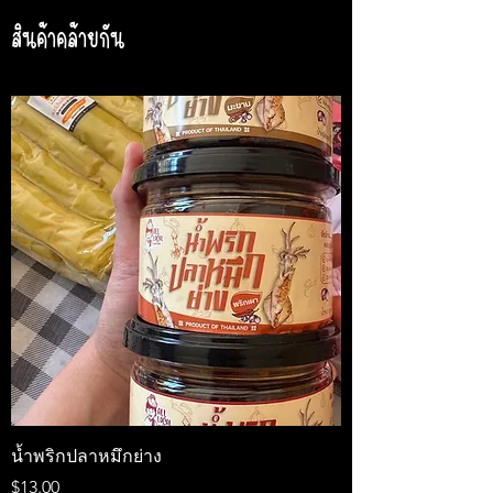
สินค้าคล้ายกัน
น้ำพริกปลาหมึกย่าง
Medireal
ราคา
ราคา
$13.00
$25.00