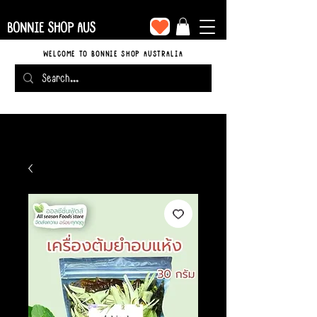
BONNIE SHOP AUS
WELCOME TO BONNIE SHOP AUSTRALIA