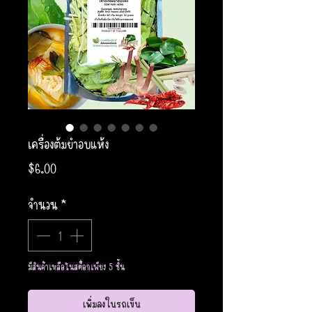
เครื่องต้มยำอบแห้ง
ราคา
$6.00
จำนวน
*
มีสินค้าเหลือในสต็อกเพียง 5 ชิ้น
เพิ่มลงในรถเข็น