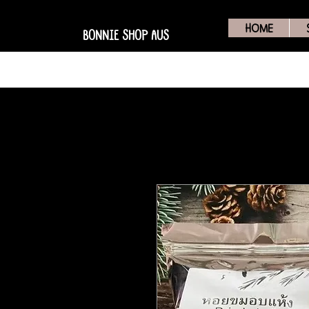
HOME
BONNIE SHOP AUS