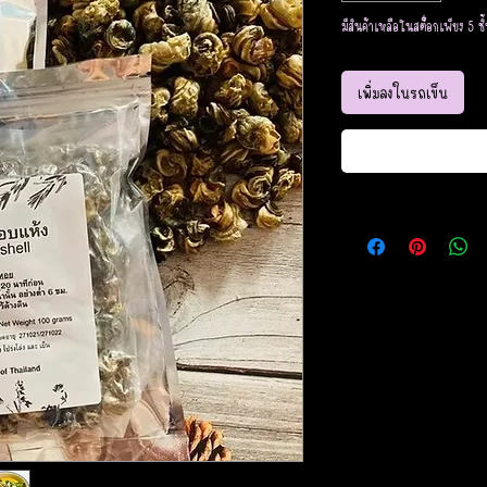
มีสินค้าเหลือในสต็อกเพียง 5 ชิ
เพิ่มลงในรถเข็น