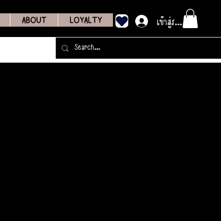
เข้าสู่ระบบ
ABOUT
LOYALTY