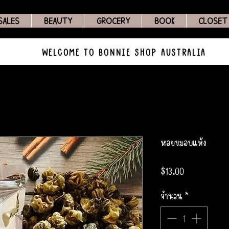
SALES
BEAUTY
GROCERY
BOOK
CLOSET
WELCOME TO BONNIE SHOP AUSTRALIA
หอยขมอบแห้ง
ราคา
$13.00
จำนวน
*