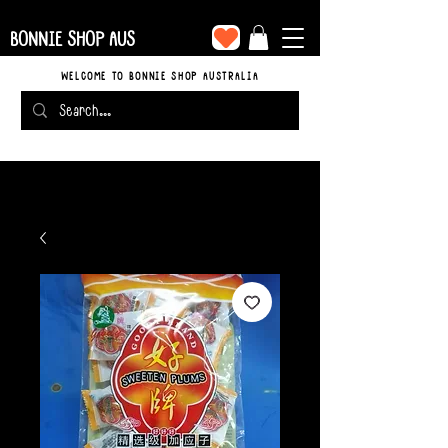
BONNIE SHOP AUS
WELCOME TO BONNIE SHOP AUSTRALIA