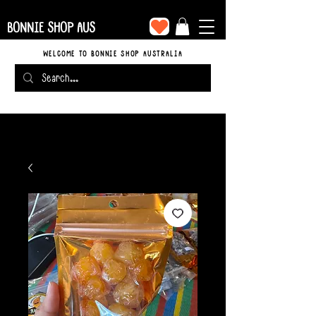
BONNIE SHOP AUS
WELCOME TO BONNIE SHOP AUSTRALIA