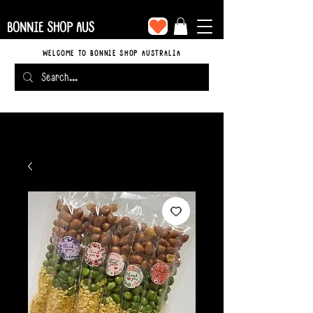
BONNIE SHOP AUS
WELCOME TO BONNIE SHOP AUSTRALIA