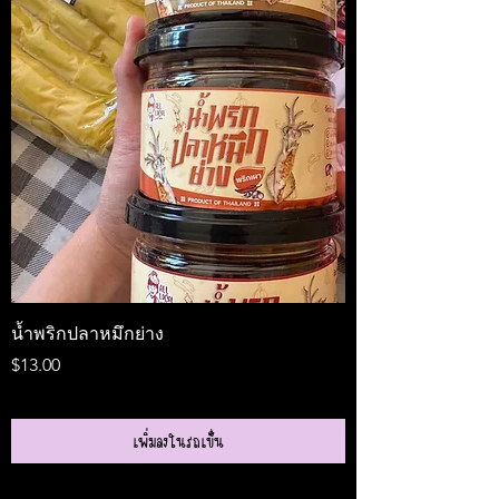
น้ำพริกปลาหมึกย่าง
Medireal
ราคา
ราคา
$13.00
$25.00
เพิ่มลงในรถเข็น