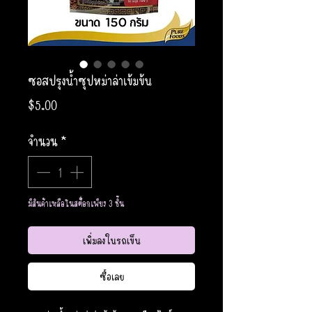
ซอสปรุงน้ำซุปหม่าล่าเข้มข้น
ราคา
$5.00
จำนวน
*
มีสินค้าเหลือในสต็อกเพียง 3 ชิ้น
เพิ่มลงในรถเข็น
ซื้อเลย