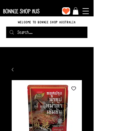
BONNIE SHOP AUS
WELCOME TO BONNIE SHOP AUSTRALIA