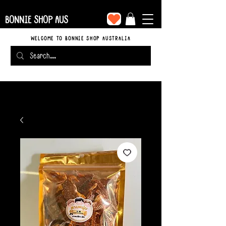
BONNIE SHOP AUS
WELCOME TO BONNIE SHOP AUSTRALIA