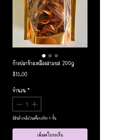
ก้างปลาข้างเหลืองสามรส 200g
ราคา
$15.00
จำนวน
*
มีสินค้าเหลือในสต็อกเพียง 4 ชิ้น
เพิ่มลงในรถเข็น