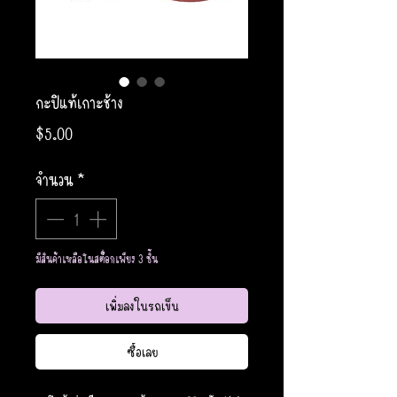
กะปิแท้เกาะช้าง
ราคา
$5.00
จำนวน
*
มีสินค้าเหลือในสต็อกเพียง 3 ชิ้น
เพิ่มลงในรถเข็น
ซื้อเลย