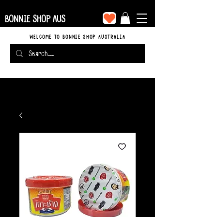
BONNIE SHOP AUS
WELCOME TO BONNIE SHOP AUSTRALIA