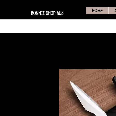
HOME
BONNIE SHOP AUS