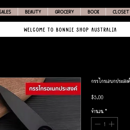
SALES
BEAUTY
GROCERY
BOOK
CLOSET
WELCOME TO BONNIE SHOP AUSTRALIA
กรรไกรเอนกประสงค
ราคา
$5.00
จำนวน
*