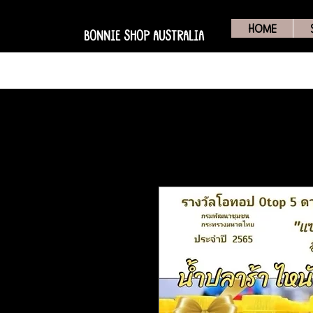
HOME
BONNIE SHOP AUSTRALIA